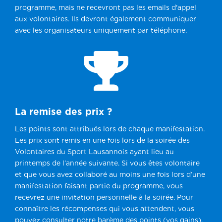
programme, mais ne recevront pas les emails d'appel
aux volontaires. Ils devront également communiquer
avec les organisateurs uniquement par téléphone.

La remise des prix ?
Les points sont attribués lors de chaque manifestation.
Les prix sont remis en une fois lors de la soirée des
Volontaires du Sport Lausannois ayant lieu au
printemps de l’année suivante. Si vous êtes volontaire
et que vous avez collaboré au moins une fois lors d’une
manifestation faisant partie du programme, vous
recevrez une invitation personnelle à la soirée. Pour
connaître les récompenses qui vous attendent, vous
pouvez consulter notre barème des points (vos gains).