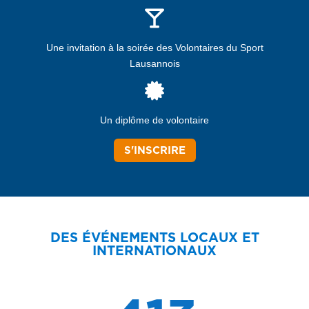
Une invitation à la soirée des Volontaires du Sport
Lausannois
Un diplôme de volontaire
S'INSCRIRE
DES ÉVÉNEMENTS LOCAUX ET
INTERNATIONAUX