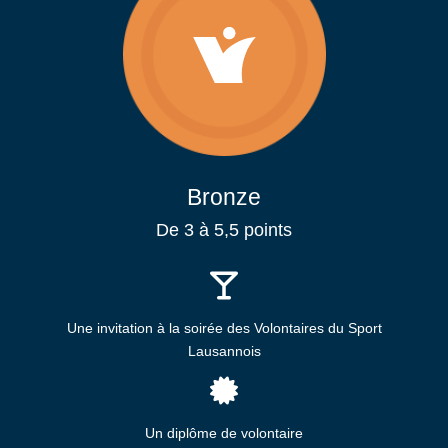
Bronze
De 3 à 5,5 points
Une invitation à la soirée des Volontaires du Sport
Lausannois
Un diplôme de volontaire