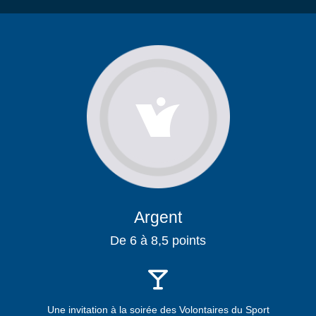
Argent
De 6 à 8,5 points
Une invitation à la soirée des Volontaires du Sport