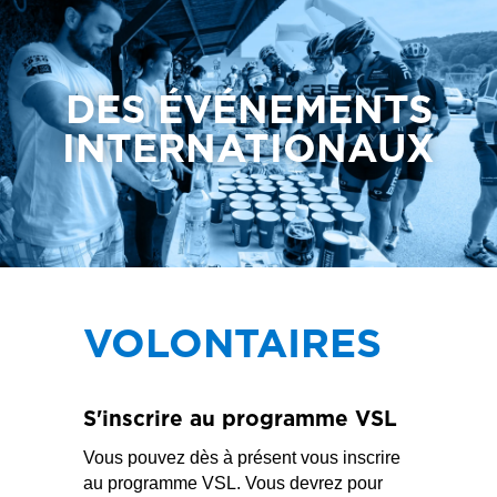
DES ÉVÉNEMENTS
INTERNATIONAUX
VOLONTAIRES
S'inscrire au programme VSL
Vous pouvez dès à présent vous inscrire
au programme VSL. Vous devrez pour