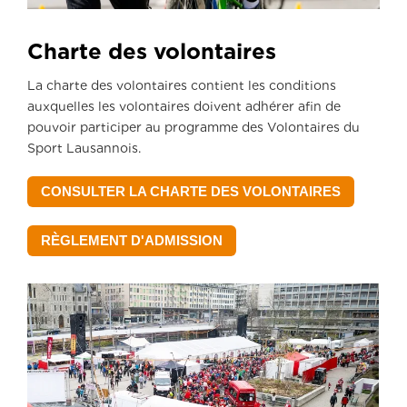
Charte des volontaires
La charte des volontaires contient les conditions
auxquelles les volontaires doivent adhérer afin de
pouvoir participer au programme des Volontaires du
Sport Lausannois.
CONSULTER LA CHARTE DES VOLONTAIRES
RÈGLEMENT D'ADMISSION