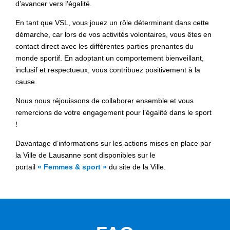
d’avancer vers l’égalité.
En tant que VSL, vous jouez un rôle déterminant dans cette
démarche, car lors de vos activités volontaires, vous êtes en
contact direct avec les différentes parties prenantes du
monde sportif. En adoptant un comportement bienveillant,
inclusif et respectueux, vous contribuez positivement à la
cause.
Nous nous réjouissons de collaborer ensemble et vous
remercions de votre engagement pour l’égalité dans le sport
!
Davantage d’informations sur les actions mises en place par
la Ville de Lausanne sont disponibles sur le
portail
« Femmes & sport »
du site de la Ville.