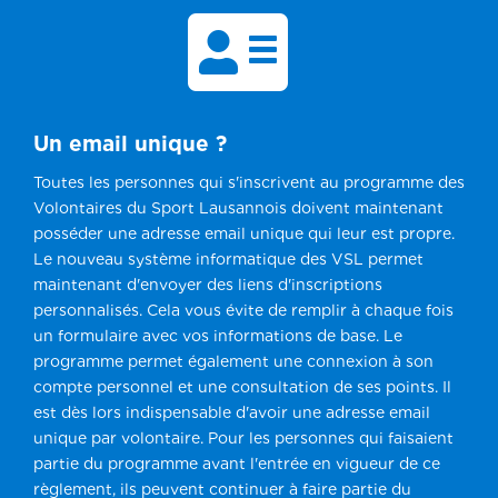

Un email unique ?
Toutes les personnes qui s'inscrivent au programme des
Volontaires du Sport Lausannois doivent maintenant
posséder une adresse email unique qui leur est propre.
Le nouveau système informatique des VSL permet
maintenant d'envoyer des liens d'inscriptions
personnalisés. Cela vous évite de remplir à chaque fois
un formulaire avec vos informations de base. Le
programme permet également une connexion à son
compte personnel et une consultation de ses points. Il
est dès lors indispensable d'avoir une adresse email
unique par volontaire. Pour les personnes qui faisaient
partie du programme avant l'entrée en vigueur de ce
règlement, ils peuvent continuer à faire partie du