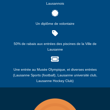
Lausannois
Un diplôme de volontaire
50% de rabais aux entrées des piscines de la Ville de
Lausanne
Une entrée au Musée Olympique, et diverses entrées
(Lausanne Sports (football), Lausanne université club,
Lausanne Hockey Club)