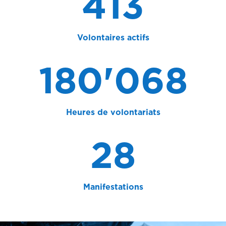
413
Volontaires actifs
180'068
Heures de volontariats
28
Manifestations