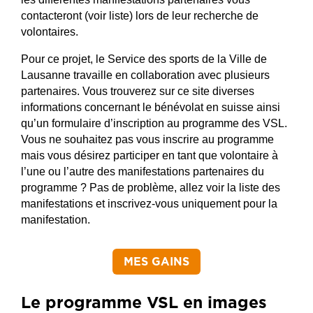
contacteront (voir liste) lors de leur recherche de
volontaires.
Pour ce projet, le Service des sports de la Ville de
Lausanne travaille en collaboration avec plusieurs
partenaires. Vous trouverez sur ce site diverses
informations concernant le bénévolat en suisse ainsi
qu’un formulaire d’inscription au programme des VSL.
Vous ne souhaitez pas vous inscrire au programme
mais vous désirez participer en tant que volontaire à
l’une ou l’autre des manifestations partenaires du
programme ? Pas de problème, allez voir la liste des
manifestations et inscrivez-vous uniquement pour la
manifestation.
MES GAINS
Le programme VSL en images