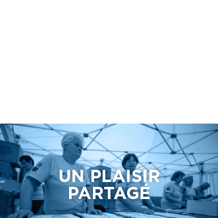
UN PLAISIR
PARTAGÉ