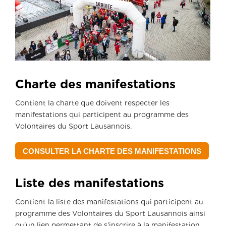
Charte des manifestations
Contient la charte que doivent respecter les
manifestations qui participent au programme des
Volontaires du Sport Lausannois.
CONSULTER LA CHARTE DES MANIFESTATIONS
Liste des manifestations
Contient la liste des manifestations qui participent au
programme des Volontaires du Sport Lausannois ainsi
qu'un lien permettant de s'inscrire à la manifestation