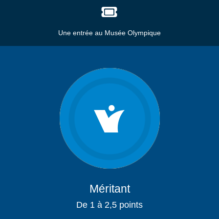
Une entrée au Musée Olympique
Méritant
De 1 à 2,5 points