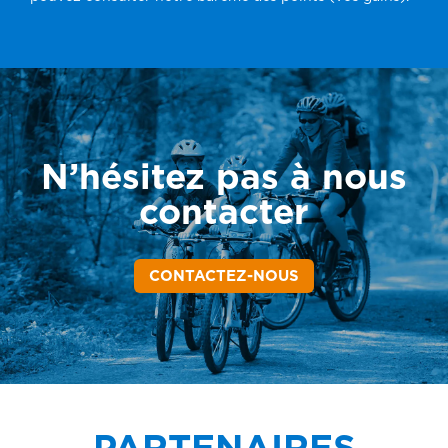
N’hésitez pas à nous
contacter
CONTACTEZ-NOUS
PARTENAIRES