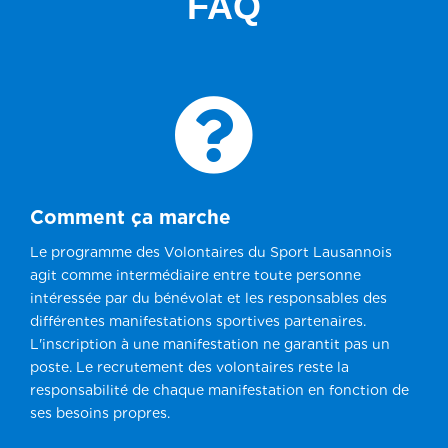
FAQ

Comment ça marche
Le programme des Volontaires du Sport Lausannois
agit comme intermédiaire entre toute personne
intéressée par du bénévolat et les responsables des
différentes manifestations sportives partenaires.
L'inscription à une manifestation ne garantit pas un
poste. Le recrutement des volontaires reste la
responsabilité de chaque manifestation en fonction de
ses besoins propres.