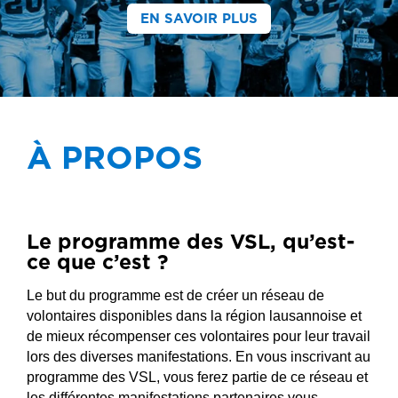
EN SAVOIR PLUS
À PROPOS
Le programme des VSL, qu’est-
ce que c’est ?
Le but du programme est de créer un réseau de
volontaires disponibles dans la région lausannoise et
de mieux récompenser ces volontaires pour leur travail
lors des diverses manifestations. En vous inscrivant au
programme des VSL, vous ferez partie de ce réseau et
les différentes manifestations partenaires vous