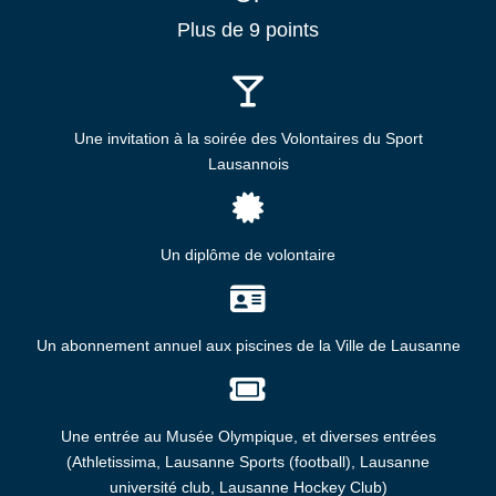
Plus de 9 points
Une invitation à la soirée des Volontaires du Sport
Lausannois
Un diplôme de volontaire
Un abonnement annuel aux piscines de la Ville de Lausanne
Une entrée au Musée Olympique, et diverses entrées
(Athletissima, Lausanne Sports (football), Lausanne
université club, Lausanne Hockey Club)