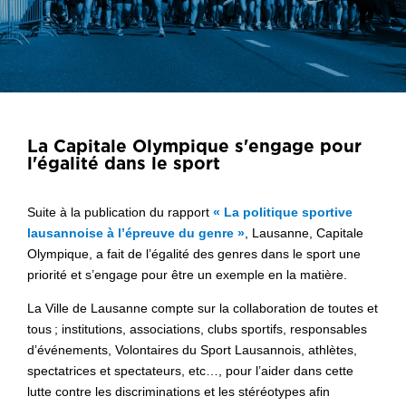
La Capitale Olympique s'engage pour
l'égalité dans le sport
Suite à la publication du rapport
« La politique sportive
lausannoise à l’épreuve du genre »
, Lausanne, Capitale
Olympique, a fait de l’égalité des genres dans le sport une
priorité et s’engage pour être un exemple en la matière.
La Ville de Lausanne compte sur la collaboration de toutes et
tous ; institutions, associations, clubs sportifs, responsables
d’événements, Volontaires du Sport Lausannois, athlètes,
spectatrices et spectateurs, etc…, pour l’aider dans cette
lutte contre les discriminations et les stéréotypes afin